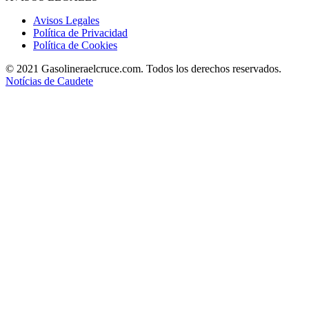
Avisos Legales
Política de Privacidad
Política de Cookies
© 2021 Gasolineraelcruce.com. Todos los derechos reservados.
Notícias de Caudete