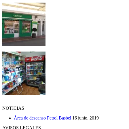
NOTICIAS
Área de descanso Petrol Basbel
16 junio, 2019
AVISOS LEGALES