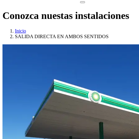
Conozca nuestas instalaciones
Inicio
SALIDA DIRECTA EN AMBOS SENTIDOS