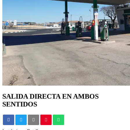
SALIDA DIRECTA EN AMBOS
SENTIDOS