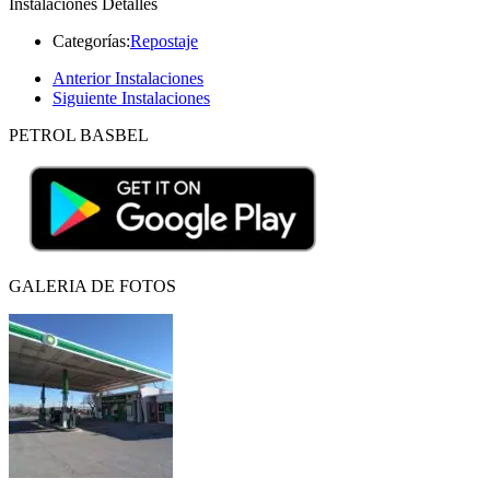
Instalaciones Detalles
Categorías:
Repostaje
Anterior Instalaciones
Siguiente Instalaciones
PETROL BASBEL
GALERIA DE FOTOS