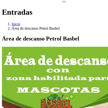
Entradas
Inicio
Área de descanso Petrol Basbel
Área de descanso Petrol Basbel