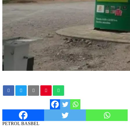
PETROL BASBEL