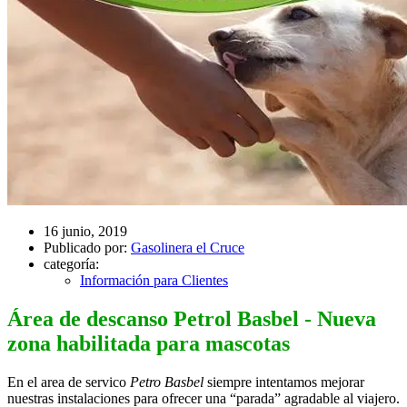
16 junio, 2019
Publicado por:
Gasolinera el Cruce
categoría:
Información para Clientes
Área de descanso Petrol Basbel - Nueva
zona habilitada para mascotas
En el area de servico
Petro Basbel
siempre intentamos mejorar
nuestras instalaciones para ofrecer una “parada” agradable al viajero.