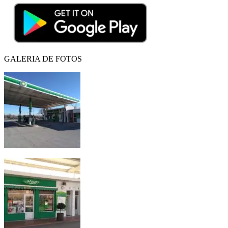
GALERIA DE FOTOS