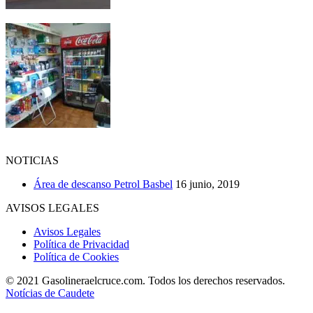
NOTICIAS
Área de descanso Petrol Basbel
16 junio, 2019
AVISOS LEGALES
Avisos Legales
Política de Privacidad
Política de Cookies
© 2021 Gasolineraelcruce.com. Todos los derechos reservados.
Notícias de Caudete