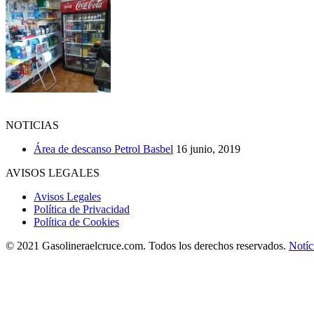
NOTICIAS
Área de descanso Petrol Basbel
16 junio, 2019
AVISOS LEGALES
Avisos Legales
Política de Privacidad
Política de Cookies
© 2021 Gasolineraelcruce.com. Todos los derechos reservados.
Notíc