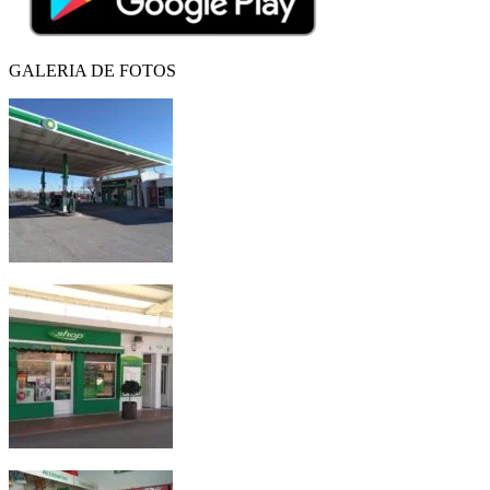
GALERIA DE FOTOS