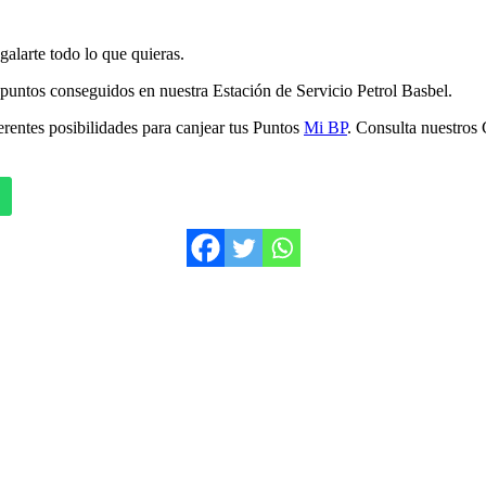
galarte todo lo que quieras.
 puntos conseguidos en nuestra Estación de Servicio Petrol Basbel.
ferentes posibilidades para canjear tus
Puntos
Mi BP
. Consulta nuestros